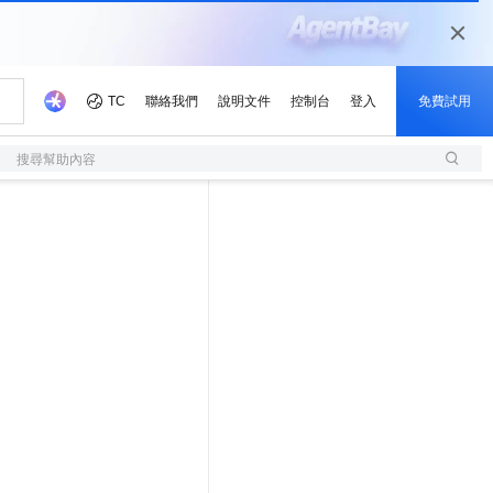
搜尋幫助內容