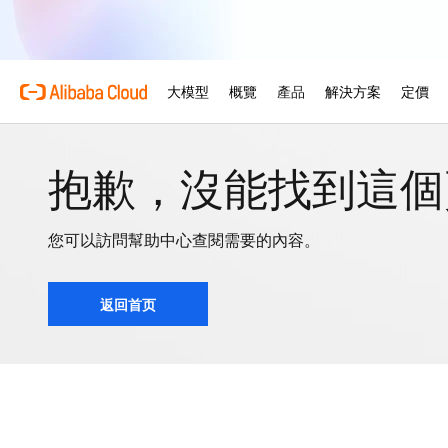
抱歉，沒能找到這個
您可以訪問幫助中心查閱需要的內容。
返回首页