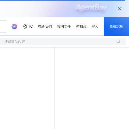
搜尋幫助內容