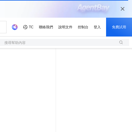
搜尋幫助內容