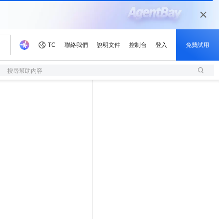
搜尋幫助內容