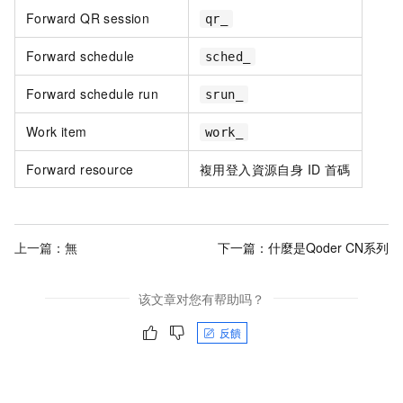
Forward QR session
qr_
Forward schedule
sched_
Forward schedule run
srun_
Work item
work_
Forward resource
複用登入資源自身 ID 首碼
上一篇：無
下一篇：
什麼是Qoder CN系列
该文章对您有帮助吗？
反饋