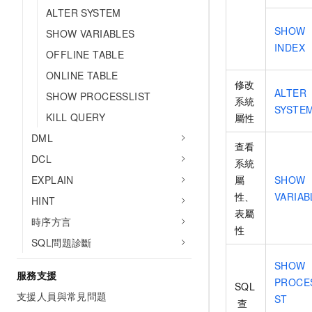
ALTER SYSTEM
SHOW
SHOW VARIABLES
INDEX
OFFLINE TABLE
ONLINE TABLE
修改
ALTER
SHOW PROCESSLIST
系統
SYSTE
KILL QUERY
屬性
DML
查看
DCL
系統
EXPLAIN
屬
SHOW
性、
VARIAB
HINT
表屬
時序方言
性
SQL問題診斷
SHOW
服務支援
PROCE
SQL
支援人員與常見問題
ST
查