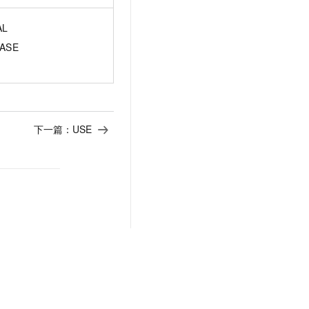
AL
ASE
下一篇：
USE