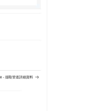
line - 擷取管道詳細資料