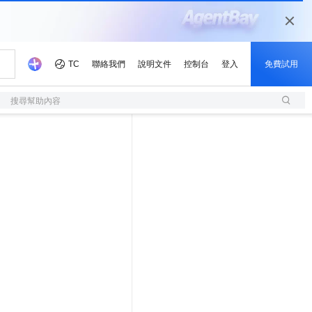
搜尋幫助內容