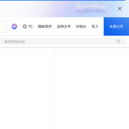
搜尋幫助內容