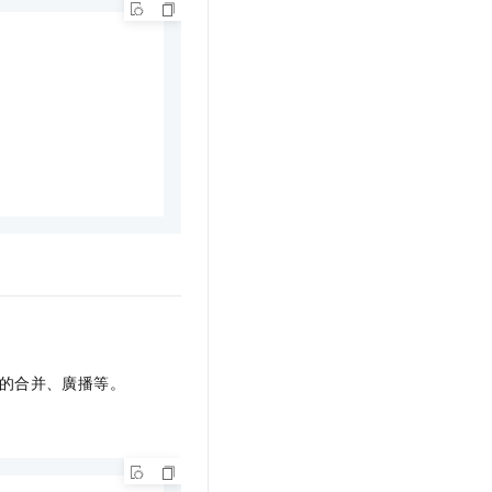
的合并、廣播等。