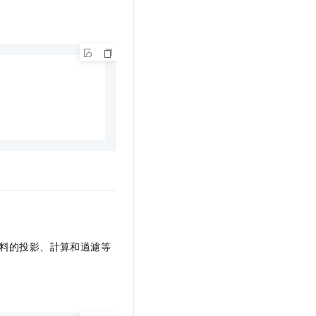
料的投影、計算和過濾等