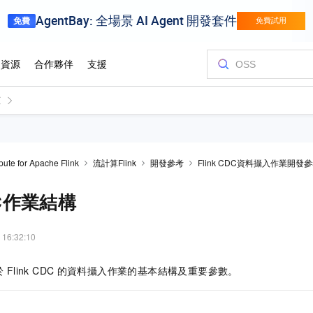
ute for Apache Flink
流計算Flink
開發參考
Flink CDC資料攝入作業開發
CDC作業結構
 16:32:10
於
Flink CDC
的資料攝入作業的基本結構及重要參數。