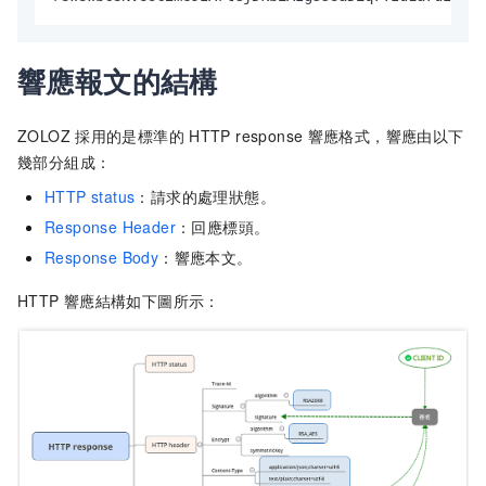
響應報文的結構
ZOLOZ
採用的是標準的
HTTP response
響應格式，響應由以下
幾部分組成：
HTTP status
：請求的處理狀態。
Response Header
：回應標頭。
Response Body
：響應本文。
HTTP
響應結構如下圖所示：