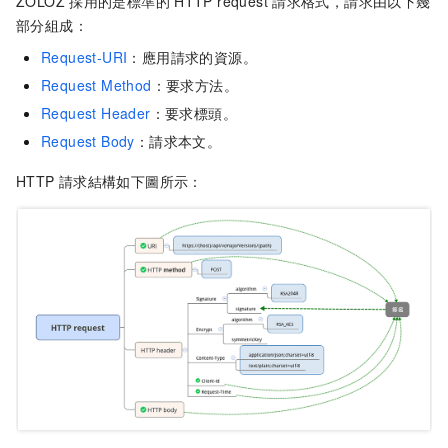
ZOLOZ
採用的是標準的
HTTP request
請求格式，請求由以下幾
部分組成：
Request-URI
：應用請求的資源。
Request Method
：要求方法。
Request Header
：要求標頭。
Request Body
：請求本文。
HTTP
請求結構如下圖所示：