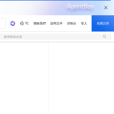
搜尋幫助內容