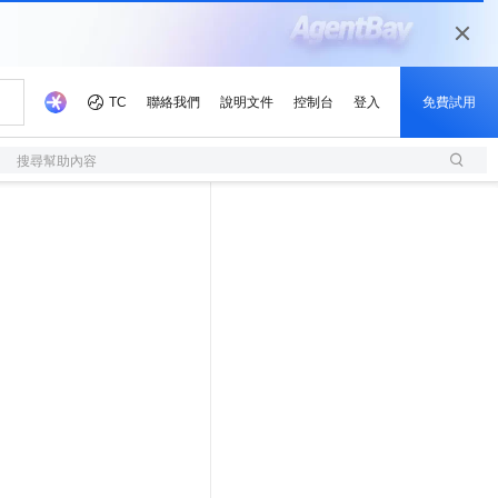
搜尋幫助內容