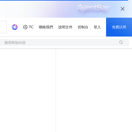
搜尋幫助內容