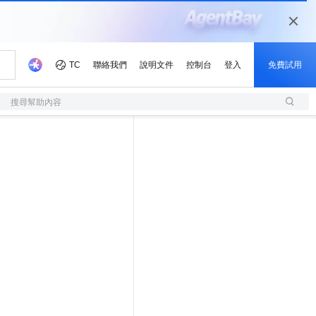
搜尋幫助內容