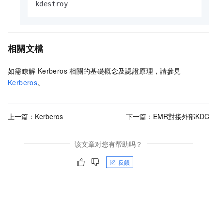
kdestroy
相關文檔
如需瞭解
Kerberos
相關的基礎概念及認證原理，請參見
Kerberos
。
上一篇：
Kerberos
下一篇：
EMR對接外部KDC
该文章对您有帮助吗？
反饋