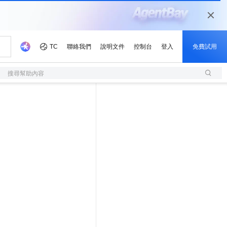
搜尋幫助內容