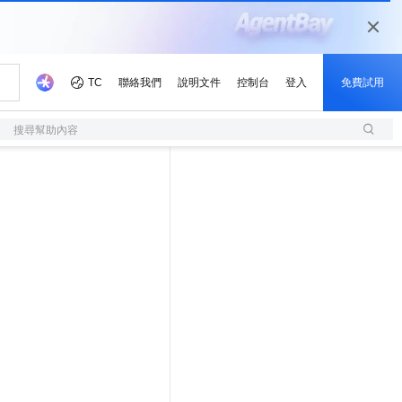
搜尋幫助內容