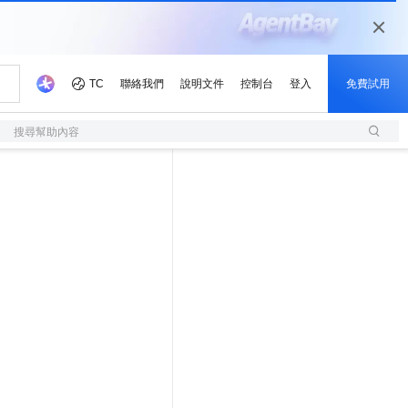
搜尋幫助內容