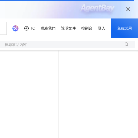
搜尋幫助內容