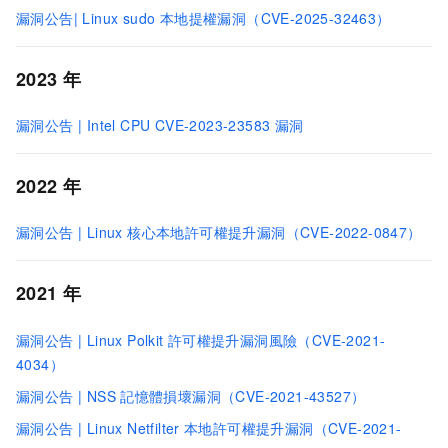
漏洞公告| Linux sudo 本地提權漏洞（CVE-2025-32463）
2023
年
漏洞公告 | Intel CPU CVE-2023-23583 漏洞
2022
年
漏洞公告 | Linux 核心本地許可權提升漏洞（CVE-2022-0847）
2021
年
漏洞公告 | Linux Polkit
許可權提升漏洞風險（CVE-2021-
4034）
漏洞公告 | NSS
記憶體損壞漏洞（CVE-2021-43527）
漏洞公告 | Linux Netfilter
本地許可權提升漏洞（CVE-2021-