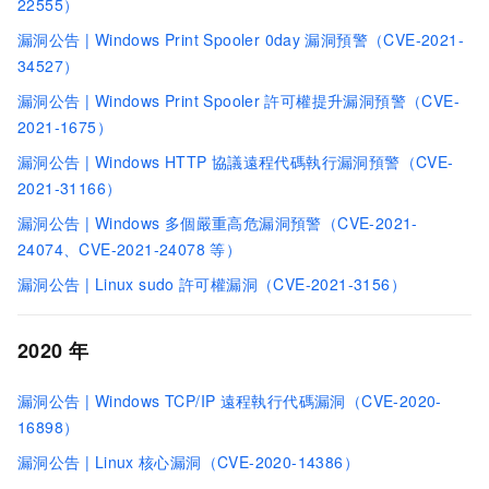
22555）
漏洞公告 | Windows Print Spooler 0day
漏洞預警（CVE-2021-
34527）
漏洞公告 | Windows Print Spooler
許可權提升漏洞預警（CVE-
2021-1675）
漏洞公告 | Windows HTTP
協議遠程代碼執行漏洞預警（CVE-
2021-31166）
漏洞公告 | Windows
多個嚴重高危漏洞預警（CVE-2021-
24074、CVE-2021-24078
等）
漏洞公告 | Linux sudo
許可權漏洞（CVE-2021-3156）
2020
年
漏洞公告 | Windows TCP/IP
遠程執行代碼漏洞（CVE-2020-
16898）
漏洞公告 | Linux
核心漏洞（CVE-2020-14386）