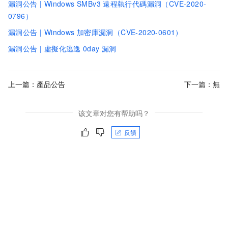
漏洞公告 | Windows SMBv3
遠程執行代碼漏洞（CVE-2020-
0796）
漏洞公告 | Windows
加密庫漏洞（CVE-2020-0601）
漏洞公告 | 虛擬化逃逸
0day
漏洞
上一篇：
產品公告
下一篇：無
该文章对您有帮助吗？
反饋