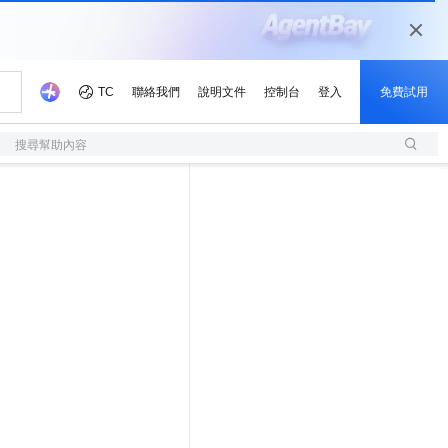
搜尋幫助內容