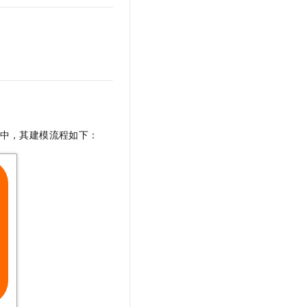
中，其建模流程如下：