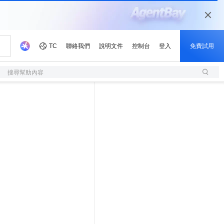
搜尋幫助內容