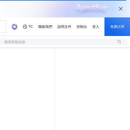
搜尋幫助內容