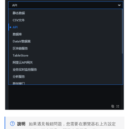
說明
如果遇見報錯問題，您需要在瀏覽器右上方設定