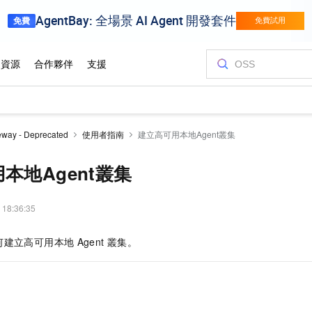
way - Deprecated
使用者指南
建立高可用本地Agent叢集
本地Agent叢集
 18:36:35
何建立高可用本地
Agent
叢集。