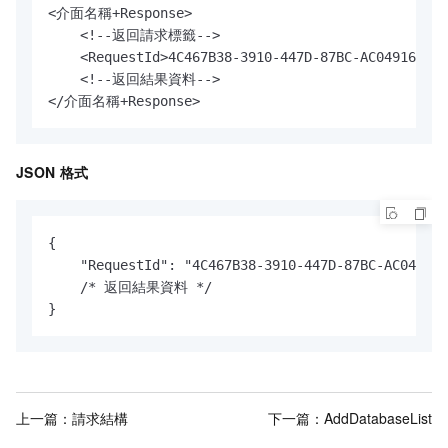
<介面名稱+Response>

    <!--返回請求標籤-->

    <RequestId>4C467B38-3910-447D-87BC-AC049166F21
    <!--返回結果資料-->

</介面名稱+Response>
JSON
格式
{

    "RequestId": "4C467B38-3910-447D-87BC-AC049166
    /* 返回結果資料 */

}
上一篇：
請求結構
下一篇：
AddDatabaseList