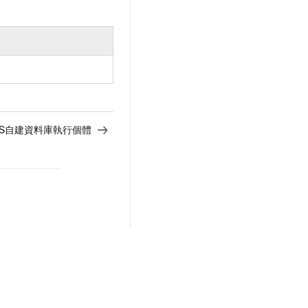
CS自建資料庫執行個體