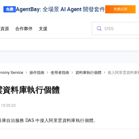
onomy Service
操作指南
使用者指南
資料庫執行個體
接入阿里雲資料庫
雲資料庫執行個體
 19:26:32
料庫自治服務
DAS
中接入阿里雲資料庫執行個體。