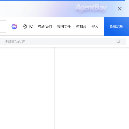
搜尋幫助內容