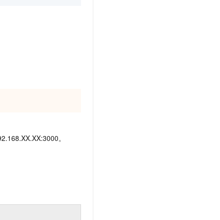
2.168.XX.XX:3000。