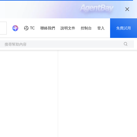
搜尋幫助內容