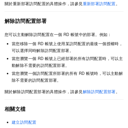
關於重新部署訪問配置的具體操作，請參見
重新部署訪問配置
。
解除訪問配置部署
您可以主動解除訪問配置在一個
RD
帳號中的部署。例如：
當您移除一個
RD
帳號上使用某訪問配置的最後一個授權時，
可以選擇同時解除訪問配置部署。
當您瀏覽一個
RD
帳號上已經部署的所有訪問配置時，可以主
動解除不需要的訪問配置部署。
當您瀏覽一個訪問配置所部署的所有
RD
帳號時，可以主動解
除不需要的訪問配置部署。
關於解除訪問配置部署的具體操作，請參見
解除訪問配置部署
。
相關文檔
建立訪問配置