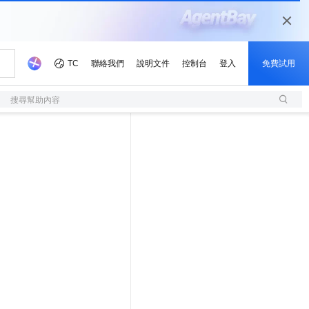
搜尋幫助內容