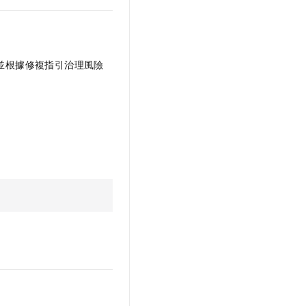
並根據修複指引治理風險