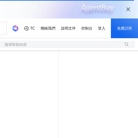
搜尋幫助內容