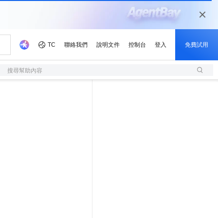
搜尋幫助內容