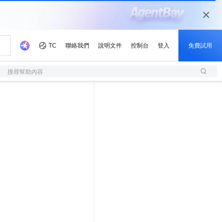
搜尋幫助內容