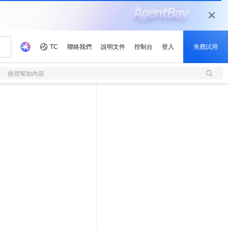
搜尋幫助內容