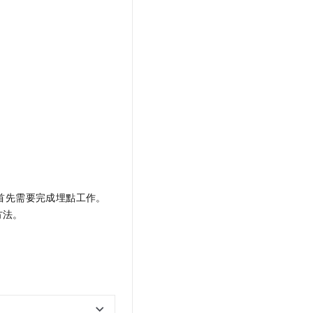
首先需要完成埋點工作。
方法。