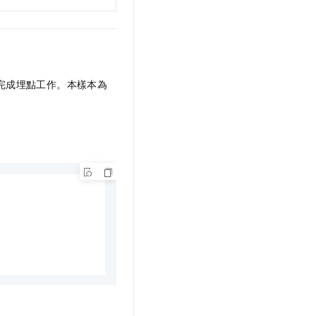
需要完成埋點工作。本樣本為