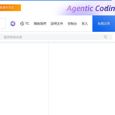
搜尋幫助內容