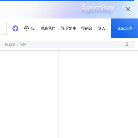
搜尋幫助內容