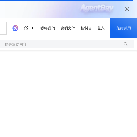
搜尋幫助內容