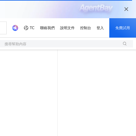
搜尋幫助內容