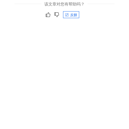
该文章对您有帮助吗？
反饋