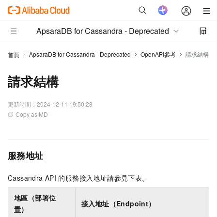
ApsaraDB for Cassandra - Deprecated
ApsaraDB for Cassandra - Deprecated
OpenAPI參考
請求結構
首頁
請求結構
更新時間：
2024-12-11 19:50:28
Copy as MD
服務地址
Cassandra API
的服務接入地址請參見下表。
地區（部署位
接入地址（Endpoint）
置）