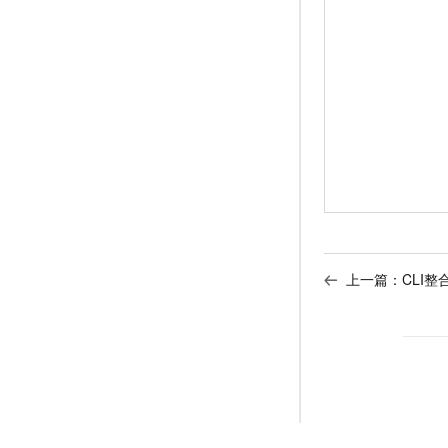
上一篇：
CLI整