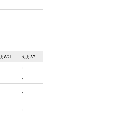
援
SQL
支援
SPL
×
×
×
×