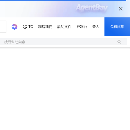
搜尋幫助內容